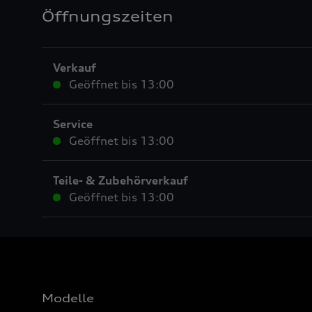
Öffnungszeiten
Verkauf
Geöffnet bis
13:00
Service
Geöffnet bis
13:00
Teile- & Zubehörverkauf
Geöffnet bis
13:00
Modelle