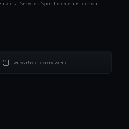
ancial Services. Sprechen Sie uns an – wir
Servicetermin vereinbaren