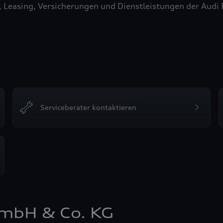
easing, Versicherungen und Dienstleistungen der Audi Fin
Serviceberater kontaktieren
mbH & Co. KG