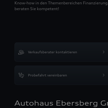
Know-how in den Themenbereichen Finanzierung, L
beraten Sie kompetent!
Verkaufsberater kontaktieren
Probefahrt vereinbaren
Autohaus Ebersberg G