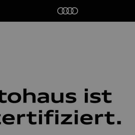
Startseite