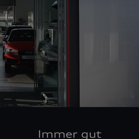
Immer gut